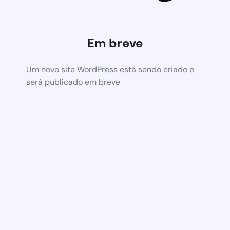
Em breve
Um novo site WordPress está sendo criado e
será publicado em breve