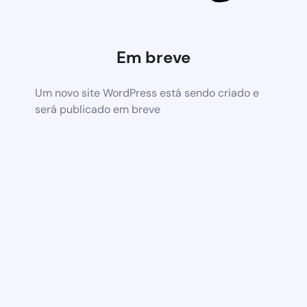
Em breve
Um novo site WordPress está sendo criado e
será publicado em breve