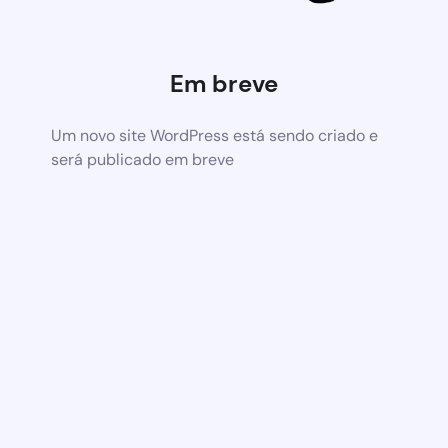
Em breve
Um novo site WordPress está sendo criado e
será publicado em breve