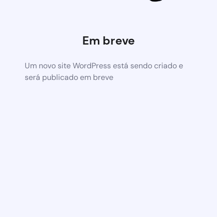
Em breve
Um novo site WordPress está sendo criado e
será publicado em breve