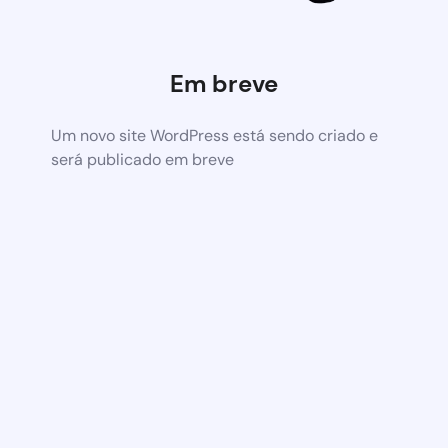
Em breve
Um novo site WordPress está sendo criado e
será publicado em breve