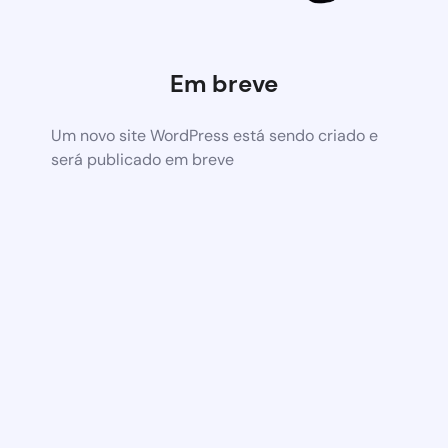
Em breve
Um novo site WordPress está sendo criado e
será publicado em breve